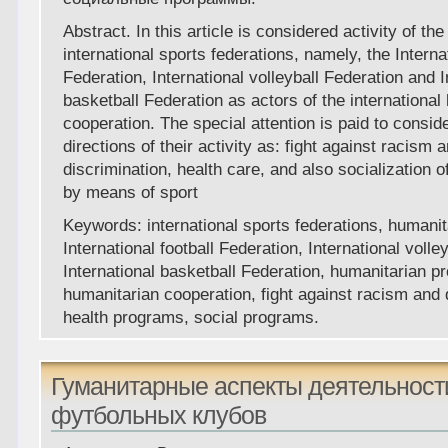
Abstract. In this article is considered activity of the
international sports federations, namely, the Internat
Federation, International volleyball Federation and I
basketball Federation as actors of the international
cooperation. The special attention is paid to consid
directions of their activity as: fight against racism 
discrimination, health care, and also socialization 
by means of sport
Keywords: international sports federations, humanita
International football Federation, International volle
International basketball Federation, humanitarian p
humanitarian cooperation, fight against racism and 
health programs, social programs.
Гуманитарные аспекты деятельност
футбольных клубов