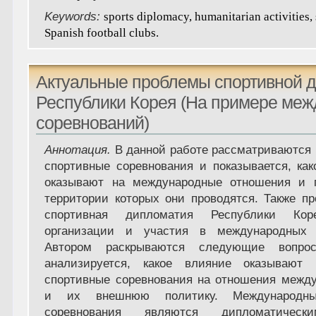
Keywords:
sports diplomacy, humanitarian activities, 
Spanish football clubs
.
Актуальные проблемы спортивной 
Республики Корея (На примере ме
соревнований)
Аннотация.
В данной работе рассматриваются
спортивные соревнования и показывается, ка
оказывают на международные отношения и г
территории которых они проводятся. Также п
спортивная дипломатия Республики Кор
организации и участия в международных с
Автором раскрываются следующие вопрос
анализируется, какое влияние оказывают 
спортивные соревнования на отношения между
и их внешнюю политику. Международны
соревнования являются дипломатическ