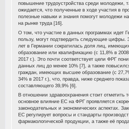
повышение трудоустройства среди молодежи, та
ожидается, что полученные в ходе участия в п
полезные навыки и знания помогут молодежи на
на рынке труда [16].
О том, что участие в данных программах идет 
пользу, могут подтвердить следующие цифры. 
лет в Германии сократилась доля лиц, имеющи
образование или квалификацию (с 11,8% в 2008 
2017 г.). Это почти соответствует цели ФРГ пон
данных лиц до менее 10% [7], а также повысилс
граждан, имеющих высшее образование (с 27,7% 
34% в 2017 г.), что, правда, ниже среднего показ
составляющего 39,9% [6].
В отношении здравоохранения стоит отметить то
основное влияние ЕС на ФРГ проявляется скоре
законодательных и экономических аспектах. За
ЕС регулирует вопросы и стандарты производст
фармакологической продукции, а также её прода