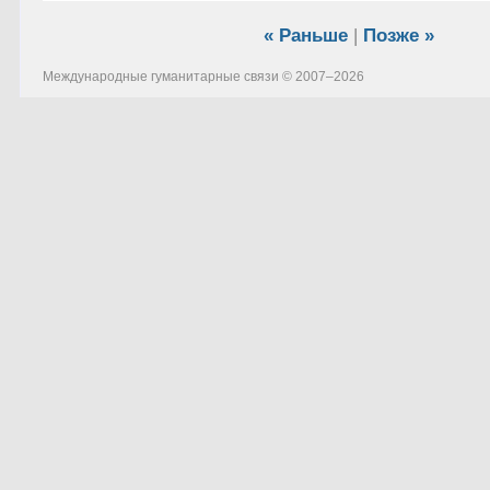
« Раньше
|
Позже »
Международные гуманитарные связи
© 2007–
2026