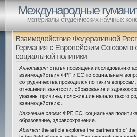
Международные гумани
материалы студенческих научных ко
Взаимодействие Федеративной Рес
Германия с Европейским Союзом в
социальной политики
Аннотация:
статья посвящена исследованию ас
взаимодействия ФРГ и ЕС по социальным вопр
сотрудничества проводился по таким вопросам, 
отношении занятости, образование и здравоохр
указаны причины, положившие начало такого ро
взаимодействию.
Ключевые слова:
ФРГ, ЕС, социальная политика
образование, здравоохранение.
Abstract:
the article explores the partnership of t