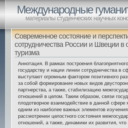
Международные гумани
материалы студенческих научных ко
Современное состояние и перспект
сотрудничества России и Швеции в 
туризма
Аннотация. В рамках построения благоприятног
государству и нации линии сотрудничества в с
выступают огромным фактором позитивного раз
за собой формирование новых видов двусторон
партнерства, а также, стабилизацию межгосуда
отношений в целом. Таким образом, связи госуд
плодотворное взаимодействие в данной сфере 
одним из наиболее важных элементов изучения
рассмотрении целостного состояния межгосуда
отношений, а также, динамики их развития, что